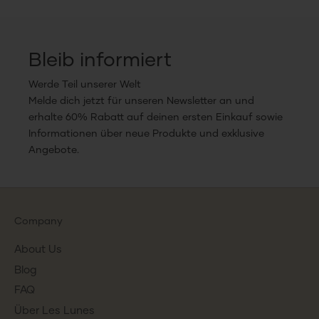
Bleib informiert
Werde Teil unserer Welt
Melde dich jetzt für unseren Newsletter an und
erhalte 60% Rabatt auf deinen ersten Einkauf sowie
Informationen über neue Produkte und exklusive
Angebote.
Company
About Us
Blog
FAQ
Über Les Lunes