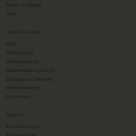
Presse & Medien
Jobs
Legal & Cookies
AGB
Datenschutz
Widerrufsrecht
Gewährleistungsrecht
Zahlung und Versand
Whistleblowing
Impressum
Support
Kontaktiere uns
Retourenlabel