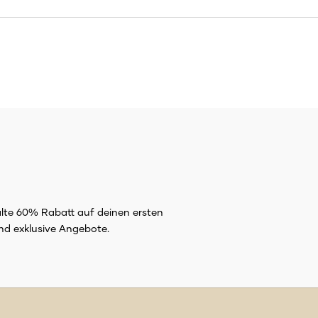
alte 60% Rabatt auf deinen ersten
nd exklusive Angebote.