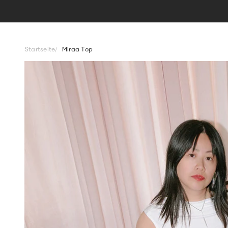
Startseite
Miraa Top