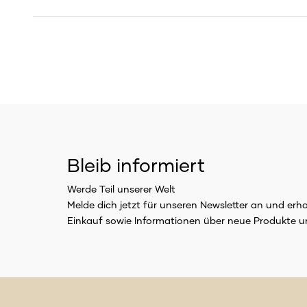
Bleib informiert
Werde Teil unserer Welt
Melde dich jetzt für unseren Newsletter an und erh
Einkauf sowie Informationen über neue Produkte u