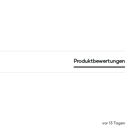
Produktbewertungen
vor 13 Tagen