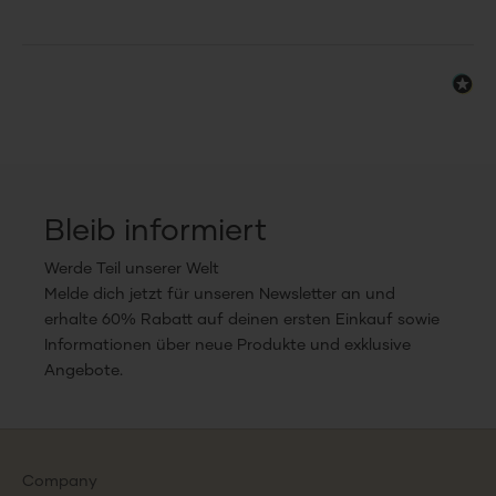
Bleib informiert
Werde Teil unserer Welt
Melde dich jetzt für unseren Newsletter an und
erhalte 60% Rabatt auf deinen ersten Einkauf sowie
Informationen über neue Produkte und exklusive
Angebote.
Company