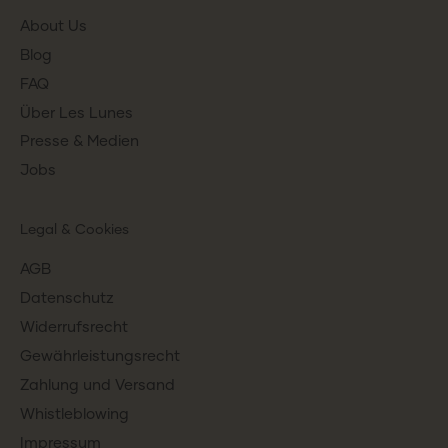
About Us
Blog
FAQ
Über Les Lunes
Presse & Medien
Jobs
Legal & Cookies
AGB
Datenschutz
Widerrufsrecht
Gewährleistungsrecht
Zahlung und Versand
Whistleblowing
Impressum