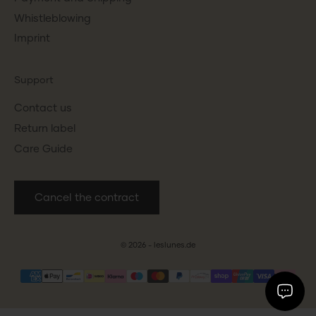
Whistleblowing
Imprint
Support
Contact us
Return label
Care Guide
Cancel the contract
© 2026 - leslunes.de