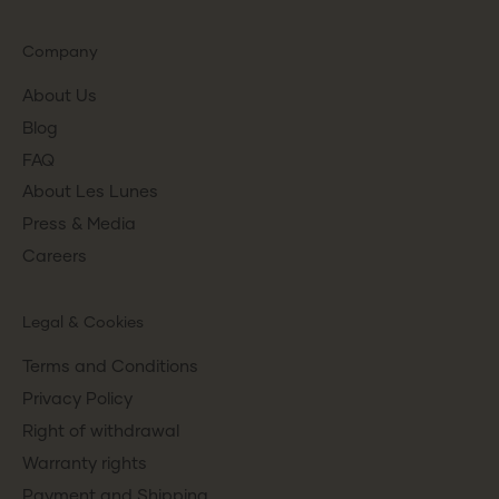
Company
About Us
Blog
FAQ
About Les Lunes
Press & Media
Careers
Legal & Cookies
Terms and Conditions
Privacy Policy
Right of withdrawal
Warranty rights
Payment and Shipping